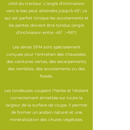
côté du tracteur. L'angle d'inclinaison
vers le bas peut atteindre jusqu'à 45°, ce
qui est parfait lorsque les accotements et
les pentes doivent être tondus (angle
d'inclinaison entre -45° ; +90°)
Les séries SFM sont spécialement
conçues pour l'entretien des chaussées,
des ceintures vertes, des escarpements,
des remblais, des accotements ou des
fossés.
Les tondeuses coupent l'herbe et l'étalent
correctement émiettée sur toute la
largeur de la surface de coupe. Il permet
de former un andain naturel et une
minéralisation des chutes végétales.