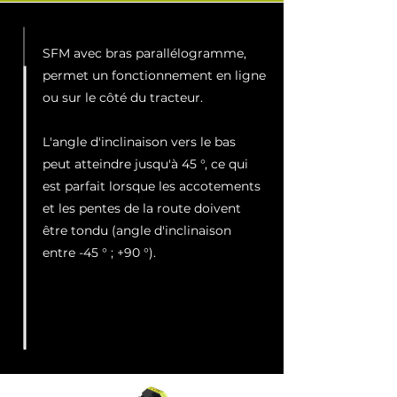
SFM avec bras parallélogramme,
permet un fonctionnement en ligne
ou sur le côté du tracteur.
L'angle d'inclinaison vers le bas
peut atteindre jusqu'à 45 °, ce qui
est parfait lorsque les accotements
et les pentes de la route doivent
être tondu (angle d'inclinaison
entre -45 ° ; +90 °).